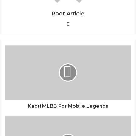
Root Article
Website
Kaori MLBB For Mobile Legends