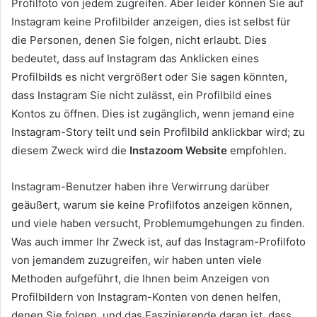
Profilfoto von jedem zugreifen. Aber leider können Sie auf
Instagram keine Profilbilder anzeigen, dies ist selbst für
die Personen, denen Sie folgen, nicht erlaubt. Dies
bedeutet, dass auf Instagram das Anklicken eines
Profilbilds es nicht vergrößert oder Sie sagen könnten,
dass Instagram Sie nicht zulässt, ein Profilbild eines
Kontos zu öffnen. Dies ist zugänglich, wenn jemand eine
Instagram-Story teilt und sein Profilbild anklickbar wird; zu
diesem Zweck wird die
Instazoom Website
empfohlen.
Instagram-Benutzer haben ihre Verwirrung darüber
geäußert, warum sie keine Profilfotos anzeigen können,
und viele haben versucht, Problemumgehungen zu finden.
Was auch immer Ihr Zweck ist, auf das Instagram-Profilfoto
von jemandem zuzugreifen, wir haben unten viele
Methoden aufgeführt, die Ihnen beim Anzeigen von
Profilbildern von Instagram-Konten von denen helfen,
denen Sie folgen, und das Faszinierende daran ist, dass