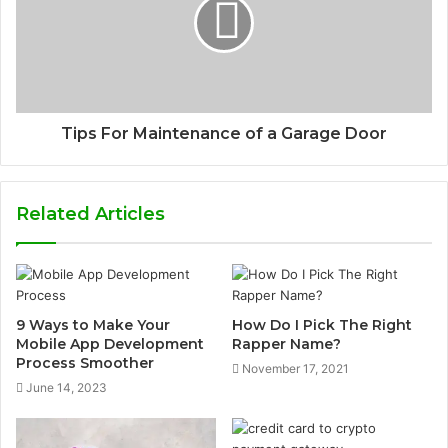
Tips For Maintenance of a Garage Door
Related Articles
9 Ways to Make Your
How Do I Pick The Right
Mobile App Development
Rapper Name?
Process Smoother
November 17, 2021
June 14, 2023