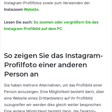
Instagram-Profilfotos sowie zum Verwenden der
Instazoom
Website
.
Lesen Sie auch:
So zoomen oder vergrößern Sie das
Instagram-Profilbild auf dem PC
So zeigen Sie das Instagram-
Profilfoto einer anderen
Person an
Sie haben mehrere Alternativen, um das Profilbild einer
Person anzuzeigen. Eine Möglichkeit besteht darin, über
eine Website eines Drittanbieters auf ihr Profilbild
zuzugreifen wir werden dies gleich weiter besprechen.
Eine andere Möglichkeit besteht darin, die Desktop-