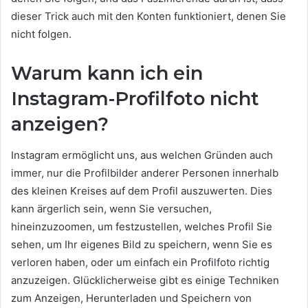
dieser Trick auch mit den Konten funktioniert, denen Sie
nicht folgen.
Warum kann ich ein
Instagram-Profilfoto nicht
anzeigen?
Instagram ermöglicht uns, aus welchen Gründen auch
immer, nur die Profilbilder anderer Personen innerhalb
des kleinen Kreises auf dem Profil auszuwerten. Dies
kann ärgerlich sein, wenn Sie versuchen,
hineinzuzoomen, um festzustellen, welches Profil Sie
sehen, um Ihr eigenes Bild zu speichern, wenn Sie es
verloren haben, oder um einfach ein Profilfoto richtig
anzuzeigen. Glücklicherweise gibt es einige Techniken
zum Anzeigen, Herunterladen und Speichern von