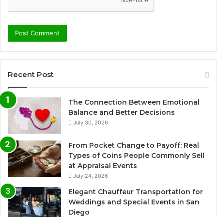
Recent Post
The Connection Between Emotional
Balance and Better Decisions
July 30, 2026
From Pocket Change to Payoff: Real
Types of Coins People Commonly Sell
at Appraisal Events
July 24, 2026
Elegant Chauffeur Transportation for
Weddings and Special Events in San
Diego