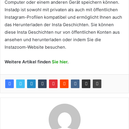
Computer oder einem anderen Gerät speichern können.
Instadp ist sowohl mit privaten als auch mit öffentlichen
Instagram-Profilen kompatibel und ermöglicht Ihnen auch
das Herunterladen der Insta Geschichten. Sie können
diese Insta Geschichten nur von öffentlichen Konten aus
ansehen und herunterladen oder indem Sie die
Instazoom-Website besuchen.
Weitere Artikel finden
Sie hier
.