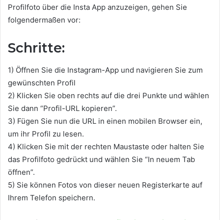
Profilfoto über die Insta App anzuzeigen, gehen Sie
folgendermaßen vor:
Schritte:
1) Öffnen Sie die Instagram-App und navigieren Sie zum
gewünschten Profil
2) Klicken Sie oben rechts auf die drei Punkte und wählen
Sie dann “Profil-URL kopieren”.
3) Fügen Sie nun die URL in einen mobilen Browser ein,
um ihr Profil zu lesen.
4) Klicken Sie mit der rechten Maustaste oder halten Sie
das Profilfoto gedrückt und wählen Sie “In neuem Tab
öffnen”.
5) Sie können Fotos von dieser neuen Registerkarte auf
Ihrem Telefon speichern.