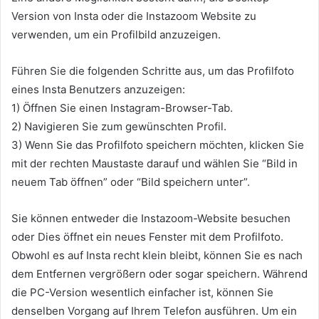
Version von Insta oder die Instazoom Website zu
verwenden, um ein Profilbild anzuzeigen.
Führen Sie die folgenden Schritte aus, um das Profilfoto
eines Insta Benutzers anzuzeigen:
1) Öffnen Sie einen Instagram-Browser-Tab.
2) Navigieren Sie zum gewünschten Profil.
3) Wenn Sie das Profilfoto speichern möchten, klicken Sie
mit der rechten Maustaste darauf und wählen Sie “Bild in
neuem Tab öffnen” oder “Bild speichern unter”.
Sie können entweder die Instazoom-Website besuchen
oder Dies öffnet ein neues Fenster mit dem Profilfoto.
Obwohl es auf Insta recht klein bleibt, können Sie es nach
dem Entfernen vergrößern oder sogar speichern. Während
die PC-Version wesentlich einfacher ist, können Sie
denselben Vorgang auf Ihrem Telefon ausführen. Um ein