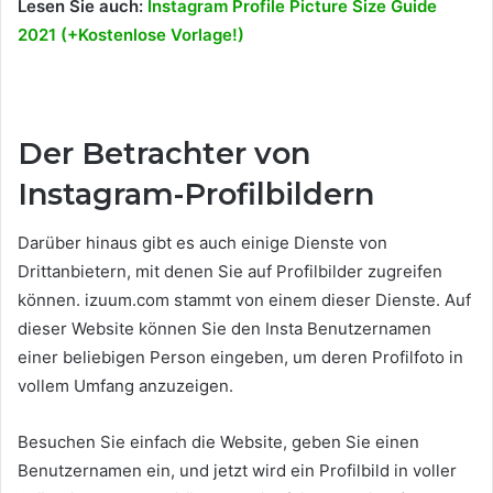
Lesen Sie auch:
Instagram Profile Picture Size Guide
2021 (+Kostenlose Vorlage!)
Der Betrachter von
Instagram-Profilbildern
Darüber hinaus gibt es auch einige Dienste von
Drittanbietern, mit denen Sie auf Profilbilder zugreifen
können. izuum.com stammt von einem dieser Dienste. Auf
dieser Website können Sie den Insta Benutzernamen
einer beliebigen Person eingeben, um deren Profilfoto in
vollem Umfang anzuzeigen.
Besuchen Sie einfach die Website, geben Sie einen
Benutzernamen ein, und jetzt wird ein Profilbild in voller