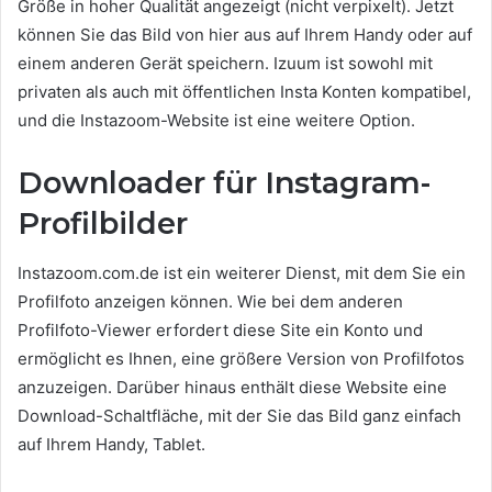
Größe in hoher Qualität angezeigt (nicht verpixelt). Jetzt
können Sie das Bild von hier aus auf Ihrem Handy oder auf
einem anderen Gerät speichern. Izuum ist sowohl mit
privaten als auch mit öffentlichen Insta Konten kompatibel,
und die Instazoom-Website ist eine weitere Option.
Downloader für Instagram-
Profilbilder
Instazoom.com.de ist ein weiterer Dienst, mit dem Sie ein
Profilfoto anzeigen können. Wie bei dem anderen
Profilfoto-Viewer erfordert diese Site ein Konto und
ermöglicht es Ihnen, eine größere Version von Profilfotos
anzuzeigen. Darüber hinaus enthält diese Website eine
Download-Schaltfläche, mit der Sie das Bild ganz einfach
auf Ihrem Handy, Tablet.